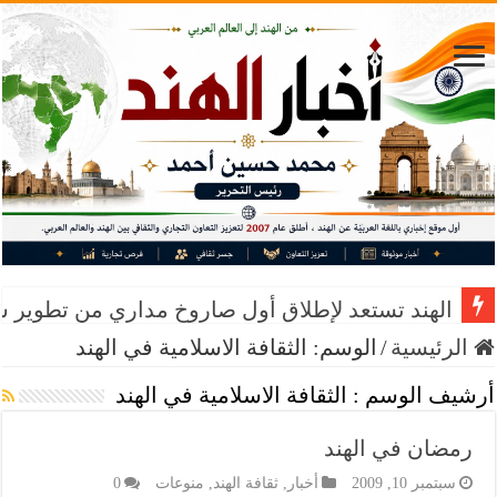
الهند تستعد لإطلاق أول صاروخ مداري من تطوير 
الرئيسية
/
الوسم:
الثقافة الاسلامية في الهند
أرشيف الوسم :
الثقافة الاسلامية في الهند
رمضان في الهند
سبتمبر 10, 2009
أخبار
,
ثقافة الهند
,
منوعات
0