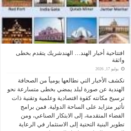
افتتاحية أخبار الهند… الهندشريك يتقدم بخطى
واثقة
يوليو 17, 2026
تكشف الأخبار التي نطالعها يومياً من الصحافة
الهندية عن صورة لبلد يمضي بخطى متسارعة نحو
ترسيخ مكانته كقوة اقتصادية وعلمية وتقنية ذات
تأثير متزايد على الساحة الدولية. فمن برامج
الفضاء المتقدمة، إلى الابتكار الصناعي، ومن
تطوير البنية التحتية إلى الاستثمار في الرعاية