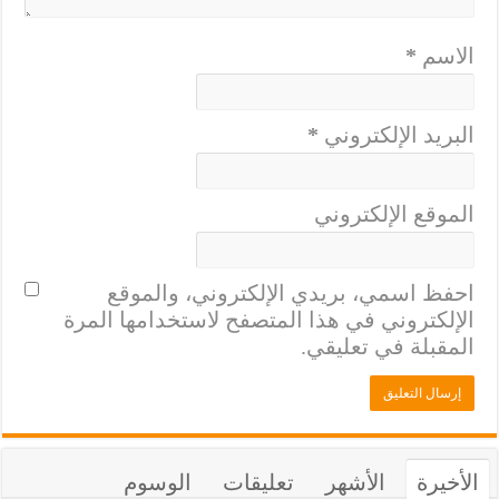
الاسم
*
البريد الإلكتروني
*
الموقع الإلكتروني
احفظ اسمي، بريدي الإلكتروني، والموقع
الإلكتروني في هذا المتصفح لاستخدامها المرة
المقبلة في تعليقي.
الأخيرة
الأشهر
تعليقات
الوسوم