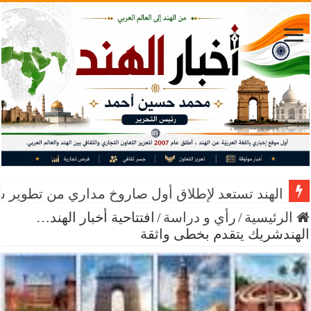
الهند تستعد لإطلاق أول صاروخ مداري من تطوير 
الرئيسية
/
رأي و دراسة
/
افتتاحية أخبار الهند…
الهندشريك يتقدم بخطى واثقة