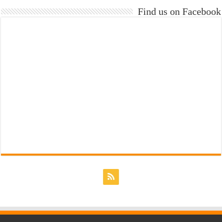
Find us on Facebook