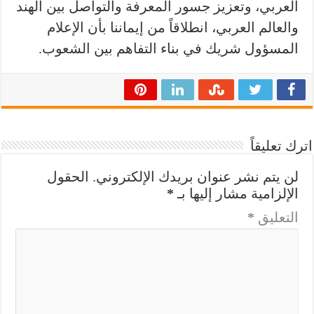
العربي، وتعزيز جسور المعرفة والتواصل بين الهند
والعالم العربي، انطلاقاً من إيماننا بأن الإعلام
المسؤول شريك في بناء التفاهم بين الشعوب.
اترك تعليقاً
لن يتم نشر عنوان بريدك الإلكتروني.
الحقول
الإلزامية مشار إليها بـ
*
التعليق
*