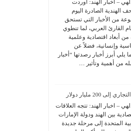
لهي – اخبار الهند: اوردت
ف الهندية الصادرة اليوم
عة من الأخبار التي تستحق
ام القارئ العربي، لما تنطوي
 من أبعاد اقتصادية وعلمية
سية وإنسانية، فضلاً عن
ا يلي أبرز أخبار رصدتها “أخبار
مله من أهمية وتأثير …
200 مليار دولار
لهي – اخبار الهند: تتجه العلاقات
صادية بين الهند ودولة الإمارات
بية المتحدة إلى مرحلة جديدة