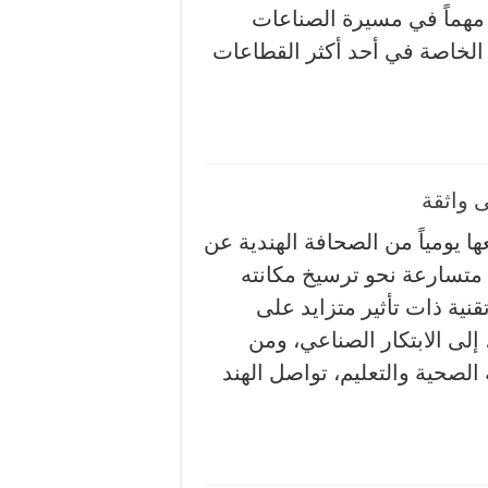
 مهماً في مسيرة الصناعات
 الخاصة في أحد أكثر القطاعات
 واثقة
ا يومياً من الصحافة الهندية عن
تسارعة نحو ترسيخ مكانته
نية ذات تأثير متزايد على
إلى الابتكار الصناعي، ومن
 الصحية والتعليم، تواصل الهند