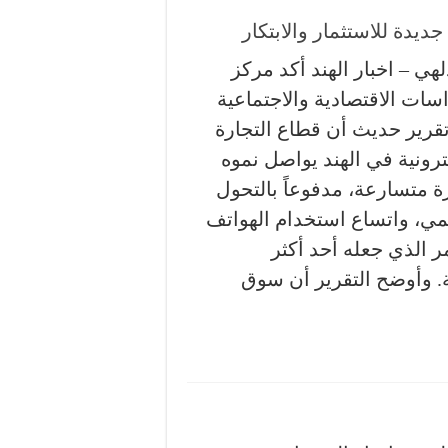
 جديدة للاستثمار والابتكار
لهي – اخبار الهند أكد مركز
اسات الاقتصادية والاجتماعية
قرير حديث أن قطاع التجارة
ترونية في الهند يواصل نموه
رة متسارعة، مدفوعاً بالتحول
مي، واتساع استخدام الهواتف
ر الذي جعله أحد أكثر
ية. وأوضح التقرير أن سوق