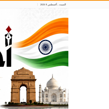
السبت , أغسطس 8 2026