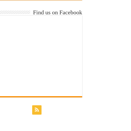
Find us on Facebook