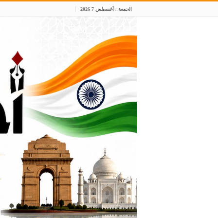
الجمعة , أغسطس 7 2026