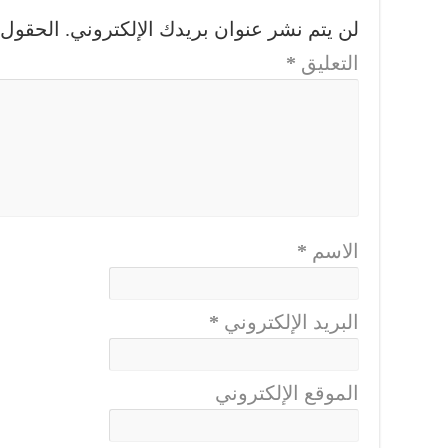
لن يتم نشر عنوان بريدك الإلكتروني.
الحقول ا
التعليق
*
الاسم
*
البريد الإلكتروني
*
الموقع الإلكتروني