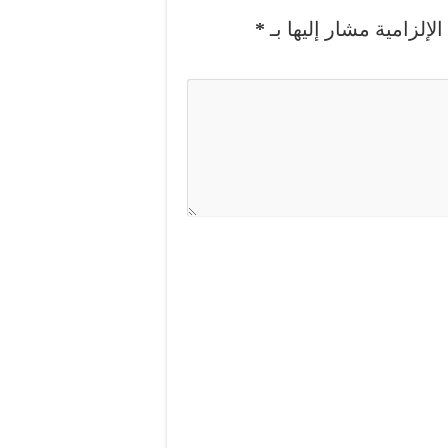
لإلزامية مشار إليها بـ
*