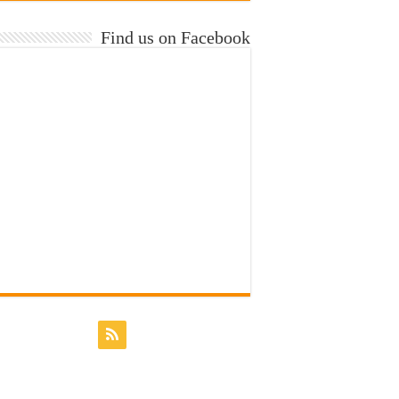
Find us on Facebook