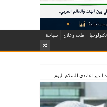
كنولوجيا
طب وعلاج
سياحة
 انديرا غاندي للسلام اليوم