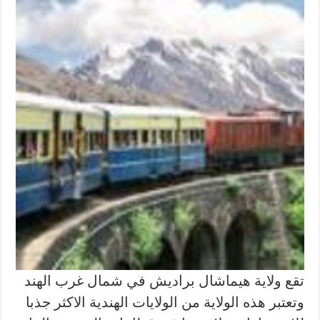
تقع ولاية هيماشال براديش في شمال غرب الهند
وتعتبر هذه الولاية من الولايات الهندية الاكثر جذبا