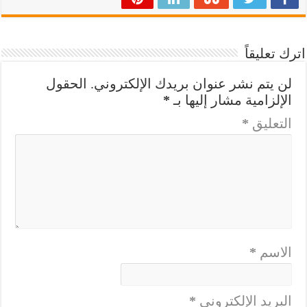
اترك تعليقاً
لن يتم نشر عنوان بريدك الإلكتروني.
الحقول
الإلزامية مشار إليها بـ
*
التعليق
*
الاسم
*
البريد الإلكتروني
*