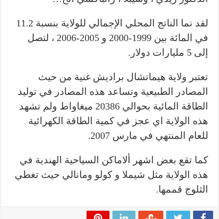
لقد نما الناتج المحلي الإجمالي للولاية بنسبة 11.2
في المائة بين 1999-2000 و 2005-2006 ، لتصل
إلى 5 مليارات دولار.
تعتبر ولاية هيماتشال براديش غنية من حيث
المصادر الطبيعية وتساعد هذه المصادر في توليد
الطاقة المائية بحوالي 20386 ميغاواط ولم تشهد
هذه الولاية اي عجز في كمية الطاقة الكهرائية
للعام المنتهي في مارس 2007.
كما تقع بعض اشهر ألاماكن السياحية الهندية في
هذه الولاية مثل شيملا و كولو ومانالي حيث تغطي
الثلوج قممها.