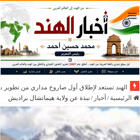
الهند تستعد لإطلاق أول صاروخ مداري من تطوير 
الرئيسية
/
أخبار
/
نبذة عن ولاية هيماتشال براديش