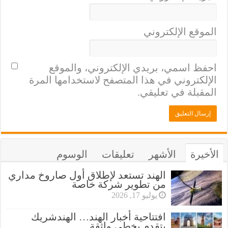
الموقع الإلكتروني
احفظ اسمي، بريدي الإلكتروني، والموقع
الإلكتروني في هذا المتصفح لاستخدامها المرة
المقبلة في تعليقي.
الأخيرة
الأشهر
تعليقات
الوسوم
الهند تستعد لإطلاق أول صاروخ مداري
من تطوير شركة خاصة
يوليو 17, 2026
افتتاحية أخبار الهند… الهندشريك
يتقدم بخطى واثقة