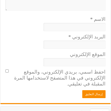
الاسم
*
البريد الإلكتروني
*
الموقع الإلكتروني
احفظ اسمي، بريدي الإلكتروني، والموقع
الإلكتروني في هذا المتصفح لاستخدامها المرة
المقبلة في تعليقي.