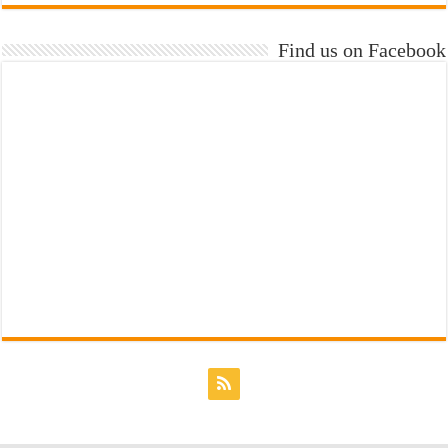
Find us on Facebook