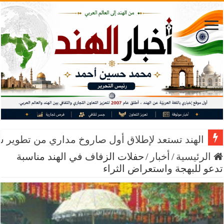
الهند تستعد لإطلاق أول صاروخ مداري من تطوير 
الرئيسية
/
أخبار
/
حفلات الزفاف في الهند مناسبة
تدعو للبهجة واستعراض الثراء