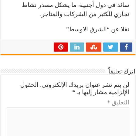
سائد في دول أجنبية، ما يشكل مصدر نشاط
تجاري للكثير من الشركات والمتاجر.
نقلا عن “الشرق الاوسط”
اترك تعليقاً
لن يتم نشر عنوان بريدك الإلكتروني.
الحقول
الإلزامية مشار إليها بـ
*
التعليق
*