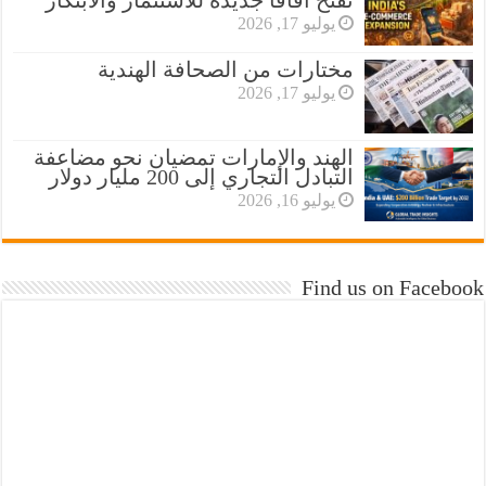
تفتح آفاقاً جديدة للاستثمار والابتكار
يوليو 17, 2026
مختارات من الصحافة الهندية
يوليو 17, 2026
الهند والإمارات تمضيان نحو مضاعفة
التبادل التجاري إلى 200 مليار دولار
يوليو 16, 2026
Find us on Facebook