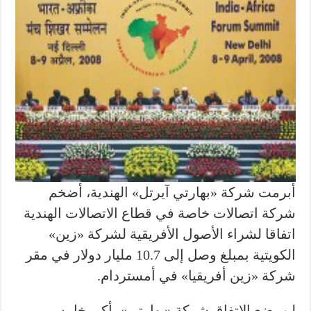
أبرمت شركة «بهارتي آيرتل» الهندية، أضخم
شركة اتصالات خاصة في قطاع الاتصالات الهندية
اتفاقا لشراء الأصول الأفريقية لشركة «زين»
الكويتية بمبلغ وصل إلى 10.7 مليار دولار في مقر
شركة «زين أفريقيا» في أمستردام.
لن يضع الاتفاق شركة «بهارتي»، أكبر خامس