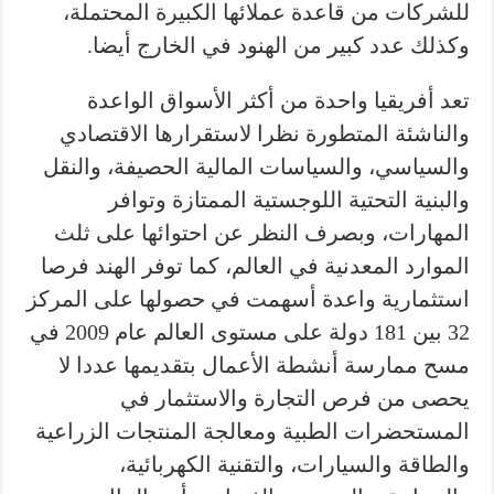
للشركات من قاعدة عملائها الكبيرة المحتملة،
وكذلك عدد كبير من الهنود في الخارج أيضا.
تعد أفريقيا واحدة من أكثر الأسواق الواعدة
والناشئة المتطورة نظرا لاستقرارها الاقتصادي
والسياسي، والسياسات المالية الحصيفة، والنقل
والبنية التحتية اللوجستية الممتازة وتوافر
المهارات، وبصرف النظر عن احتوائها على ثلث
الموارد المعدنية في العالم، كما توفر الهند فرصا
استثمارية واعدة أسهمت في حصولها على المركز
32 بين 181 دولة على مستوى العالم عام 2009 في
مسح ممارسة أنشطة الأعمال بتقديمها عددا لا
يحصى من فرص التجارة والاستثمار في
المستحضرات الطبية ومعالجة المنتجات الزراعية
والطاقة والسيارات، والتقنية الكهربائية،