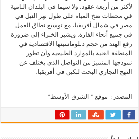
لأكثر من أربعة عقود، ولا سيما في البلدان النامية
في محطات ضخ المياه على طول نهر النيل في
مصر في شمال أفريقيا، مع توسيع نطاق العمل
في جميع أنحاء القارة. ويشير الخبراء إلى ضرورة
رفع الهند من حجم دبلوماسيتها الاقتصادية في
المنطقة الغنية بالموارد الطبيعية وأن تطور
نموذجها المتميز من التواصل الذي يختلف عن
النهج التجاري البحت لبكين في أفريقيا.
المصدر: موقع ” الشرق الأوسط”