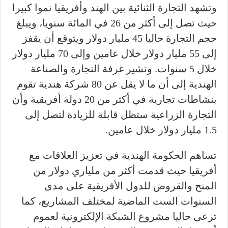
وتشهد التجارة الثنائية بين الهند وأفريقيا نموا كبيرا
حيث تصل إلى أكثر من 26 في المائة سنويا، ويبلغ
حجم التجارة حاليا 45 مليار دولار ويتوقع أن يقفز
إلى 55 مليار دولار خلال عامين وإلى 70 مليار دولار
خلال 5 سنوات. وتشير غرفة التجارة والصناعة
الهندية إلى أن ما لا يقل عن 80 شركة هندية تقوم
بنشاطات تجارية في أكثر من 20 دولة أفريقية وأن
التجارة الزراعية ستظل قابلة للزيادة لتصل إلى
1.5 مليار دولار خلال عامين.
تساهم الحكومة الهندية في تعزيز العلاقات مع
أفريقيا حيث قدمت أكثر من ملياري دولار من
المنح والقروض للدول الأفريقية على مدى
السنوات الست الماضية لمختلف المشاريع، كما
ترعى حاليا مشروع الشبكة الإلكترونية لعموم