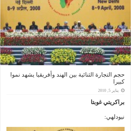
حجم التجارة الثنائية بين الهند وأفريقيا يشهد نموا
كبيرا
يناير 5, 2010
براكريتي غوبتا
نيودلهي: