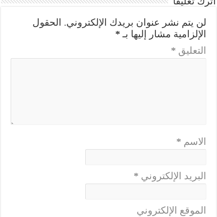
اترك تعليقاً
لن يتم نشر عنوان بريدك الإلكتروني.
الحقول
الإلزامية مشار إليها بـ
*
التعليق
*
الاسم
*
البريد الإلكتروني
*
الموقع الإلكتروني