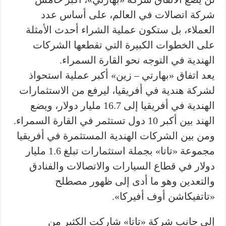
شركة اتصالات في العالم، على أساس عدد
العملاء، بل ستكون عملية الشراء أحدث الأمثلة
على الخطوات الكبيرة التي تقطعها الشركات
الهندية في التوجه نحو القارة السمراء.
يعد اتفاق «بهارتي – زين» أكبر عملية استحواذ
لشركة هندية في أفريقيا، ليرفع من الاستثمارات
الهندية في أفريقيا إلى 16.7 مليار دولار، ويضع
الهند بين أكبر 10 دول تستثمر في القارة السمراء.
ومن بين الشركات الهندية المستثمرة في أفريقيا
مجموعة «تاتا» بجملة استثمارات تبلغ 1.6 مليار
دولار في قطاع السيارات والاتصالات والفنادق
والتعدين وهو ما أدى إلى ظهور مصطلح
«تاتفيكاشن أوف أفيركا».
إلى جانب شركة «تاتا» شاركت الكثير من