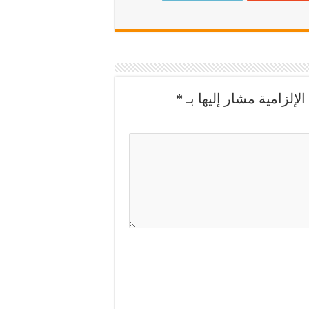
لإلزامية مشار إليها بـ
*