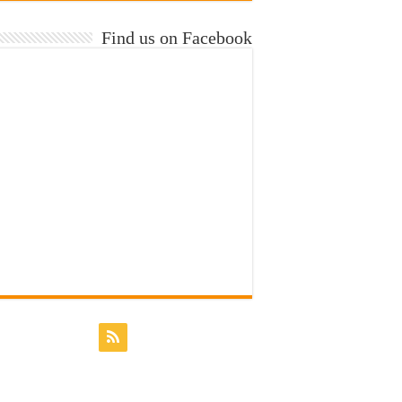
Find us on Facebook