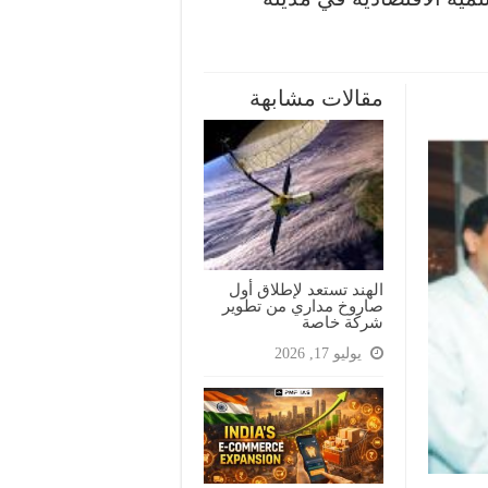
مقالات مشابهة
الهند تستعد لإطلاق أول
صاروخ مداري من تطوير
شركة خاصة
يوليو 17, 2026