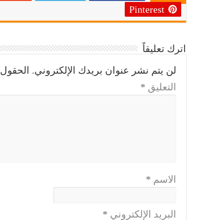
Pinterest
اترك تعليقاً
لن يتم نشر عنوان بريدك الإلكتروني.
الحقول ا
التعليق
*
الاسم
*
البريد الإلكتروني
*