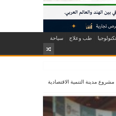
كنولوجيا
طب وعلاج
سياحة
شروع مدينة التنمية الاقتصادية