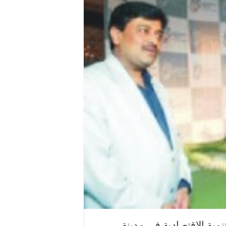
مية الاقتصادية في مدينة