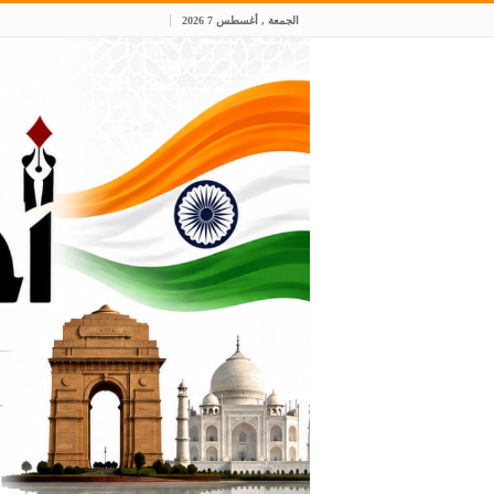
الجمعة , أغسطس 7 2026