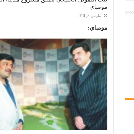
مومباي
مارس 8, 2010
مومباي: