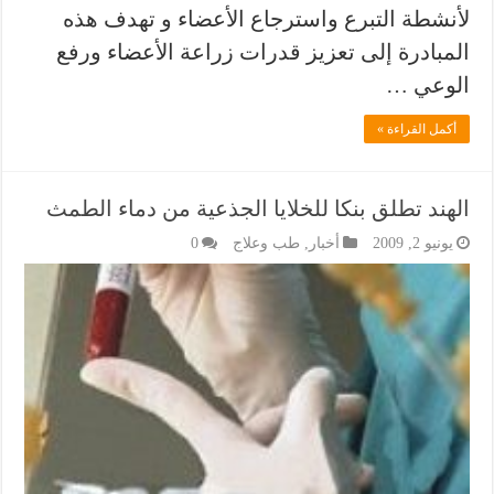
لأنشطة التبرع واسترجاع الأعضاء و تهدف هذه
المبادرة إلى تعزيز قدرات زراعة الأعضاء ورفع
الوعي …
أكمل القراءة »
الهند تطلق بنكا للخلايا الجذعية من دماء الطمث
يونيو 2, 2009
أخبار
,
طب وعلاج
0