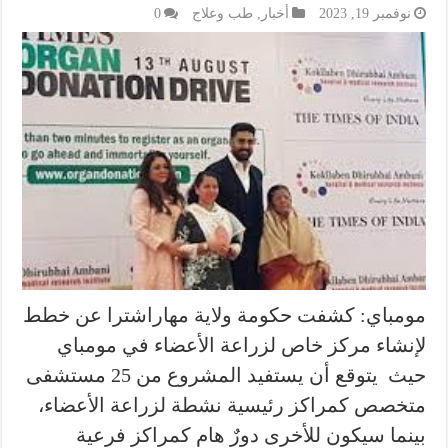
نوفمبر 19, 2023
أخبار
,
طب وعلاج
0
مومباي: كشفت حكومة ولاية مهاراشترا عن خطط
لإنشاء مركز خاص لزراعة الأعضاء في مومباي
حيث يتوقع أن يستفيد المشروع من 25 مستشفى
متخصص كمراكز رئيسية نشطة لزراعة الأعضاء،
بينما سيكون للأخرى دورٌ هام كمراكز فرعية