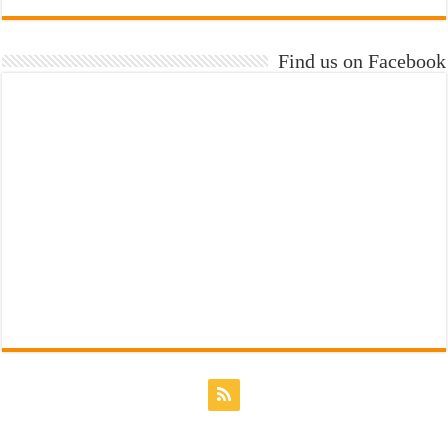
Find us on Facebook