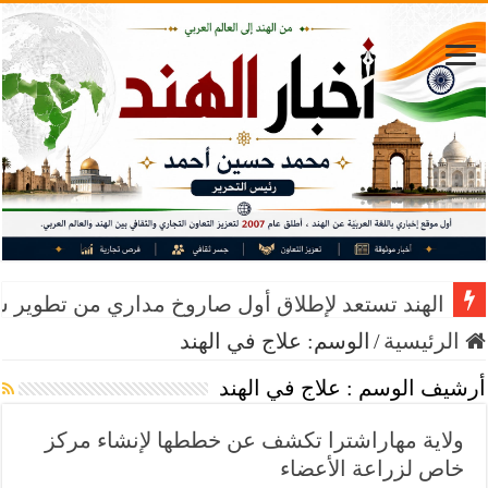
الهند تستعد لإطلاق أول صاروخ مداري من تطوير 
الرئيسية
/
الوسم:
علاج في الهند
أرشيف الوسم :
علاج في الهند
ولاية مهاراشترا تكشف عن خططها لإنشاء مركز
خاص لزراعة الأعضاء