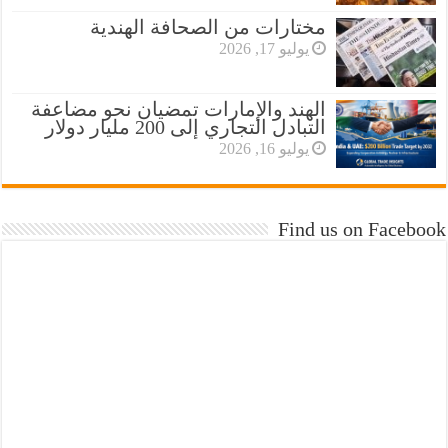
مختارات من الصحافة الهندية
يوليو 17, 2026
الهند والإمارات تمضيان نحو مضاعفة
التبادل التجاري إلى 200 مليار دولار
يوليو 16, 2026
Find us on Facebook