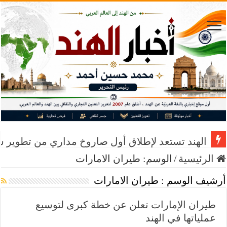
الهند تستعد لإطلاق أول صاروخ مداري من تطوير 
الرئيسية
/
الوسم:
طيران الامارات
أرشيف الوسم :
طيران الامارات
طيران الإمارات تعلن عن خطة كبرى لتوسيع
عملياتها في الهند