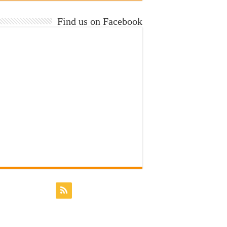
Find us on Facebook