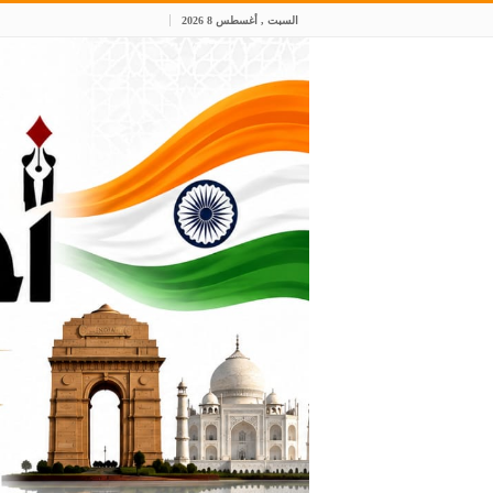
السبت , أغسطس 8 2026