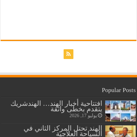
Popular Posts
افتتاحية أخبار الهند… الهندشريك
يتقدم بخطى واثقة
يوليو 17, 2026
الهند تحتل المركز الثاني في
السياحة العلاجية