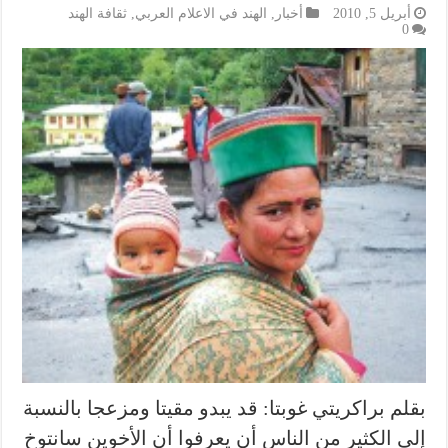
أبريل 5, 2010
أخبار
,
الهند في الاعلام العربي
,
ثقافة الهند
0
بقلم براكريتي غوبتا: قد يبدو مقيتا ومزعجا بالنسبة
إلى الكثير من الناس أن يعرفوا أن الأخوين سانتوخ