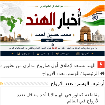
الهند تستعد لإطلاق أول صاروخ مداري من تطوير 
الرئيسية
/
الوسم:
تعدد الازواج
أرشيف الوسم :
تعدد الازواج
مقاطعة كيناور في الهيمالايا أحد معاقل تعدد
الأزواج في العالم