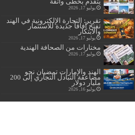
يتقدم بخطى واثقة
يوليو 17, 2026
تقرير: التجارة الإلكترونية في الهند
تفتح آفاقاً جديدة للاستثمار
والابتكار
يوليو 17, 2026
مختارات من الصحافة الهندية
يوليو 17, 2026
الهند والإمارات تمضيان نحو
مضاعفة التبادل التجاري إلى 200
مليار دولار
يوليو 16, 2026