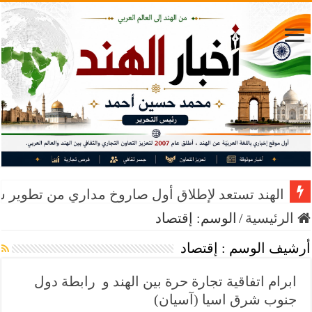
الهند تستعد لإطلاق أول صاروخ مداري من تطوير 
الرئيسية
/
الوسم:
إقتصاد
أرشيف الوسم :
إقتصاد
ابرام اتفاقية تجارة حرة بين الهند و رابطة دول
جنوب شرق اسيا (آسيان)