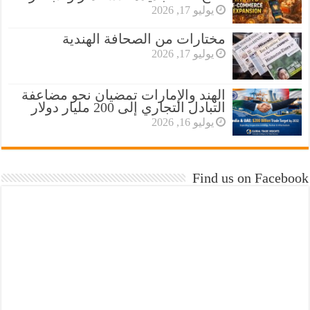
يوليو 17, 2026
مختارات من الصحافة الهندية
يوليو 17, 2026
الهند والإمارات تمضيان نحو مضاعفة
التبادل التجاري إلى 200 مليار دولار
يوليو 16, 2026
Find us on Facebook