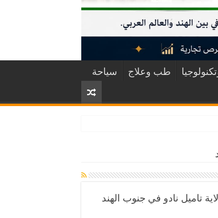
كنولوجيا
طب وعلاج
سياحة
ة تاميل نادو في جنوب الهند