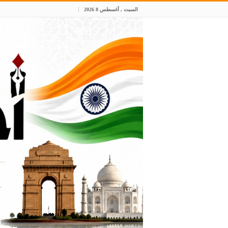
السبت , أغسطس 8 2026