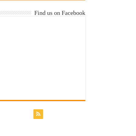
Find us on Facebook