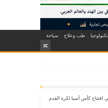
كنولوجيا
طب وعلاج
سياحة
في افتتاح كأس آسيا لكرة القدم