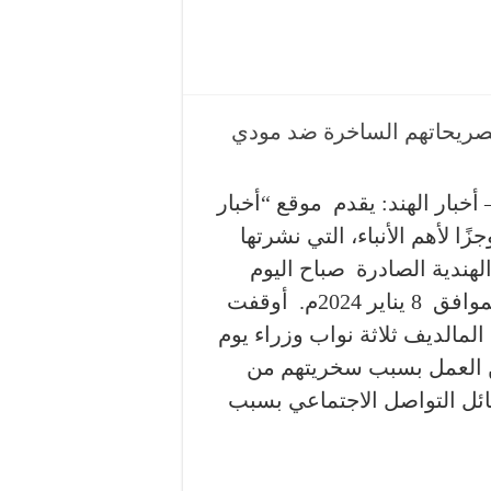
أخبار الهند: يقدم موقع “أخبار
زًا لأهم الأنباء، التي نشرتها
هندية الصادرة صباح اليوم
الاثنين الموافق 8 يناير 2024م. أوقفت
لمالديف ثلاثة نواب وزراء يوم
 العمل بسبب سخريتهم من
ائل التواصل الاجتماعي بسبب