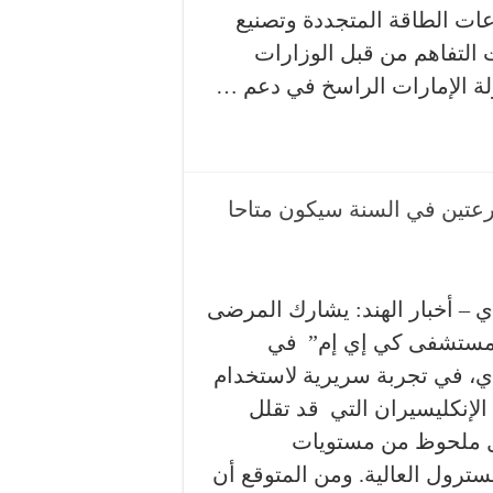
ات الطاقة المتجددة وتصنيع
ت التفاهم من قبل الوزارات
دولة الإمارات الراسخ في دعم …
عتين في السنة سيكون متاحا
ي – أخبار الهند: يشارك المرضى
ستشفى كي إي إم” في
ي، في تجربة سريرية لاستخدام
الإنكليسيران التي قد تقلل
ملحوظ من مستويات
سترول العالية. ومن المتوقع أن