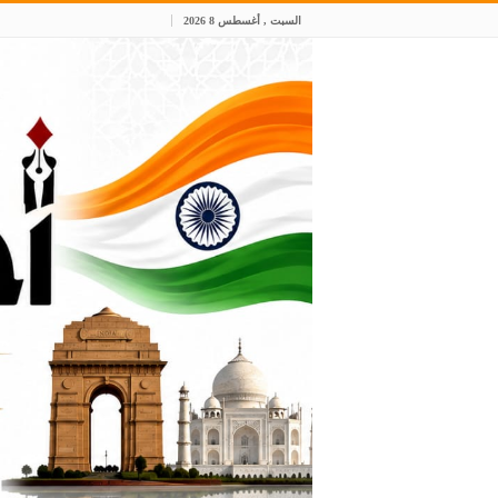
السبت , أغسطس 8 2026