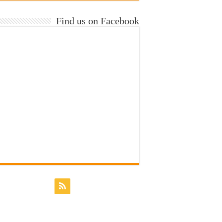
Find us on Facebook