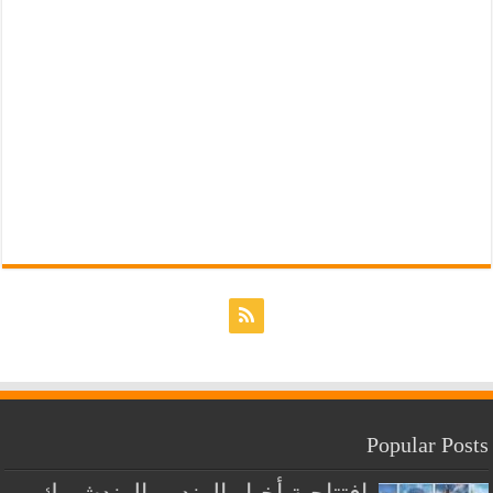
Popular Posts