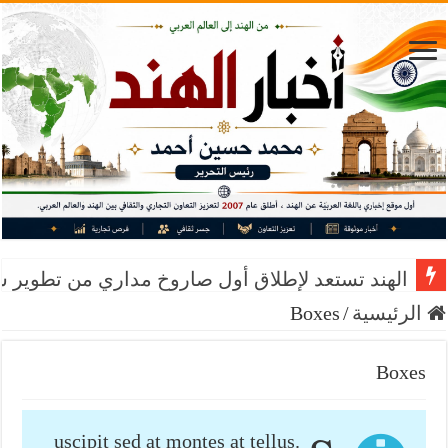
الهند تستعد لإطلاق أول صاروخ مداري من تطوير 
الرئيسية
/
Boxes
Boxes
uscipit sed at montes at tellus.