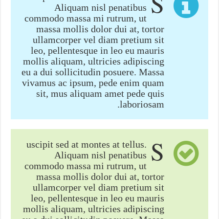
S
Aliquam nisl penatibus
commodo massa mi rutrum, ut
massa mollis dolor dui at, tortor
ullamcorper vel diam pretium sit
leo, pellentesque in leo eu mauris
mollis aliquam, ultricies adipiscing
eu a dui sollicitudin posuere. Massa
vivamus ac ipsum, pede enim quam
sit, mus aliquam amet pede quis
laboriosam.
S
uscipit sed at montes at tellus.
Aliquam nisl penatibus
commodo massa mi rutrum, ut
massa mollis dolor dui at, tortor
ullamcorper vel diam pretium sit
leo, pellentesque in leo eu mauris
mollis aliquam, ultricies adipiscing