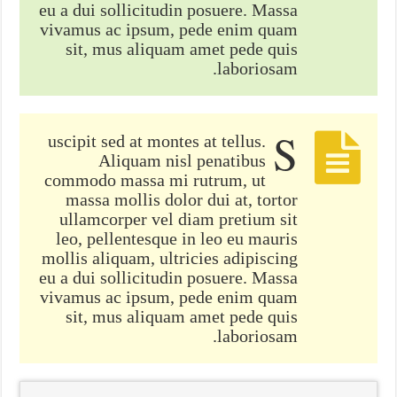
eu a dui sollicitudin posuere. Massa
vivamus ac ipsum, pede enim quam
sit, mus aliquam amet pede quis
laboriosam.
S
uscipit sed at montes at tellus.
Aliquam nisl penatibus
commodo massa mi rutrum, ut
massa mollis dolor dui at, tortor
ullamcorper vel diam pretium sit
leo, pellentesque in leo eu mauris
mollis aliquam, ultricies adipiscing
eu a dui sollicitudin posuere. Massa
vivamus ac ipsum, pede enim quam
sit, mus aliquam amet pede quis
laboriosam.