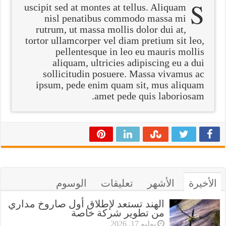
S
uscipit sed at montes at tellus. Aliquam
nisl penatibus commodo massa mi
rutrum, ut massa mollis dolor dui at,
tortor ullamcorper vel diam pretium sit leo,
pellentesque in leo eu mauris mollis
aliquam, ultricies adipiscing eu a dui
sollicitudin posuere. Massa vivamus ac
ipsum, pede enim quam sit, mus aliquam
amet pede quis laboriosam.
الأخيرة
الأشهر
تعليقات
الوسوم
الهند تستعد لإطلاق أول صاروخ مداري
من تطوير شركة خاصة
يوليو 17, 2026